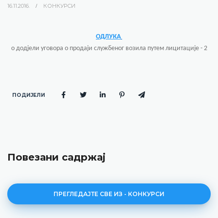
16.11.2016.
КОНКУРСИ
ОДЛУКА
о додјели уговора о продаји службеног возила путем лицитације - 2
ПОДИЈЕЛИ
Повезани садржај
ПРЕГЛЕДАЈТЕ СВЕ ИЗ - КОНКУРСИ