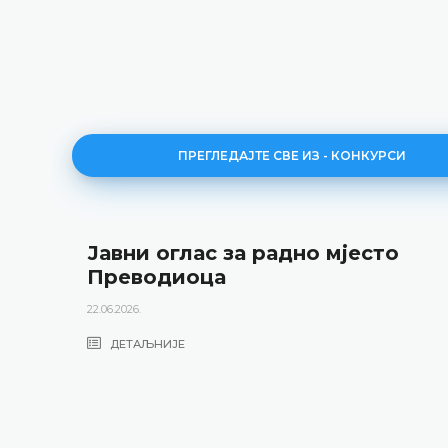
ПРЕГЛЕДАЈТЕ СВЕ ИЗ - КОНКУРСИ
Јавни оглас за радно мјесто
Преводиоца
22.06.2026.
ДЕТАЉНИЈЕ