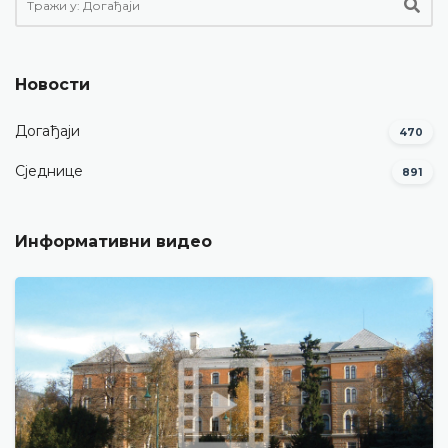
Новости
Догађаји
470
Сједнице
891
Информативни видео