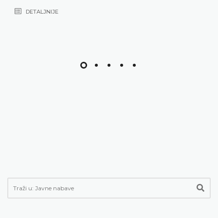
DETALJNIJE