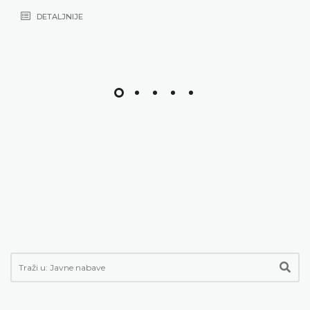
DETALJNIJE