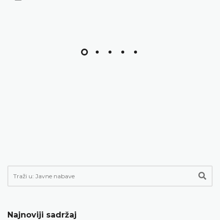
Najnoviji sadržaj