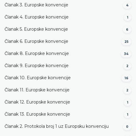
Članak 3. Europske konvencije
4
Članak 4. Europske konvencije
1
Članak 5. Europske konvencije
6
Članak 6. Europske konvencije
25
Članak 8. Europske konvencije
34
Članak 9. Europske konvencije
2
Članak 10. Europske konvencije
16
Članak 11. Europske konvencije
2
Članak 12. Europske konvencije
1
Članak 13. Europske konvencije
1
Članak 2. Protokola broj 1 uz Europsku konvenciju
0