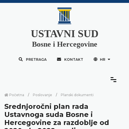
USTAVNI SUD
Bosne i Hercegovine
PRETRAGA
KONTAKT
HR
Početna
Poslovanje
Planski dokumenti
Srednjoročni plan rada
Ustavnoga suda Bosne i
Hercegovine za razdoblje od