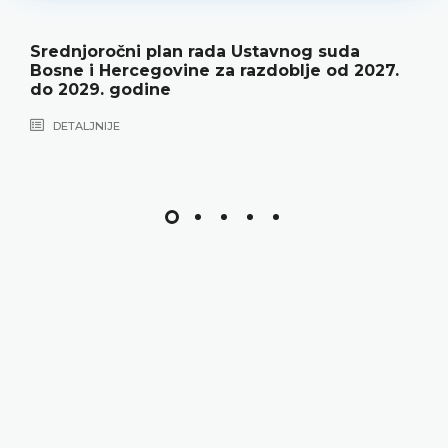
Srednjoročni plan rada Ustavnog suda
Bosne i Hercegovine za razdoblje od 2027.
do 2029. godine
DETALJNIJE