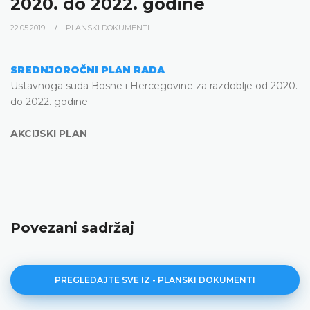
2020. do 2022. godine
22.05.2019.
PLANSKI DOKUMENTI
SREDNJOROČNI PLAN RADA
Ustavnoga suda Bosne i Hercegovine za razdoblje od 2020.
do 2022. godine
AKCIJSKI PLAN
Povezani sadržaj
PREGLEDAJTE SVE IZ - PLANSKI DOKUMENTI