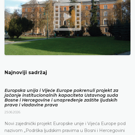
Najnoviji sadržaj
Europska unija i Vijeće Europe pokrenuli projekt za
jačanje institucionalnih kapaciteta Ustavnog suda
Bosne i Hercegovine i unapređenje zaštite ljudskih
prava i vladavine prava
25.06.2026.
Novi zajednički projekt Europske unije i Vijeća Europe pod
nazivom „Podrška ljudskim pravima u Bosni i Hercegovini