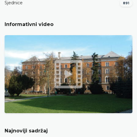
Sjednice
891
Informativni video
Najnoviji sadržaj