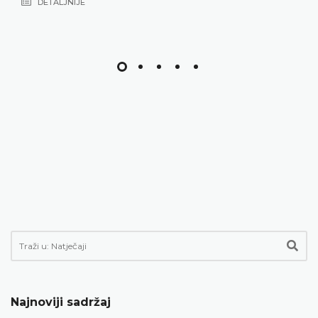
DETALJNIJE
Najnoviji sadržaj