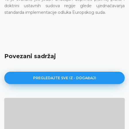
doktrini ustavnih sudova regije glede ujednačavanja
standarda implementacije odluka Europskog suda.
Povezani sadržaj
PREGLEDAJTE SVE IZ - DOGAĐAJI