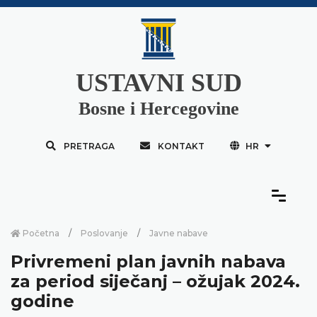
USTAVNI SUD
Bosne i Hercegovine
PRETRAGA
KONTAKT
HR
Početna
Poslovanje
Javne nabave
Privremeni plan javnih nabava
za period siječanj – ožujak 2024.
godine