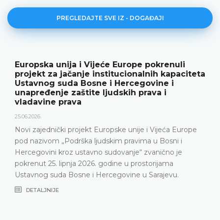
PREGLEDAJTE SVE IZ - DOGAĐAJI
Europska unija i Vijeće Europe pokrenuli
projekt za jačanje institucionalnih kapaciteta
Ustavnog suda Bosne i Hercegovine i
unapređenje zaštite ljudskih prava i
vladavine prava
25.06.2026.
Novi zajednički projekt Europske unije i Vijeća Europe
pod nazivom „Podrška ljudskim pravima u Bosni i
Hercegovini kroz ustavno sudovanje“ zvanično je
pokrenut 25. lipnja 2026. godine u prostorijama
Ustavnog suda Bosne i Hercegovine u Sarajevu.
DETALJNIJE