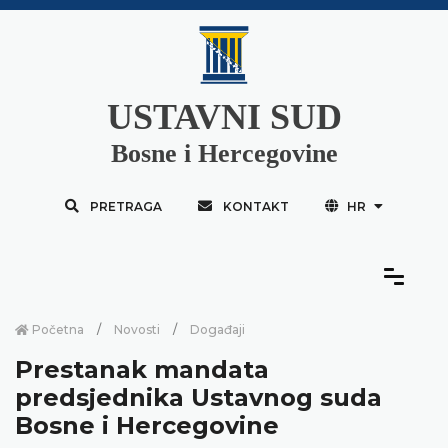
USTAVNI SUD
Bosne i Hercegovine
PRETRAGA
KONTAKT
HR
Početna
Novosti
Događaji
Prestanak mandata
predsjednika Ustavnog suda
Bosne i Hercegovine