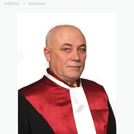
16.08.2022.
DOGAĐAJI