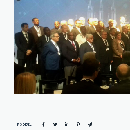
PODIJELI