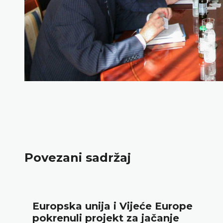
Povezani sadržaj
Europska unija i Vijeće Europe
pokrenuli projekt za jačanje