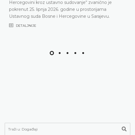
Hercegovini kroz ustavno sudovanje“ zvanično je
pokrenut 25. lipnja 2026. godine u prostorijama
Ustavnog suda Bosne i Hercegovine u Sarajevu.
DETALJNIJE