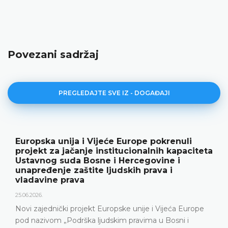
Povezani sadržaj
PREGLEDAJTE SVE IZ - DOGAĐAJI
Europska unija i Vijeće Europe pokrenuli
projekt za jačanje institucionalnih kapaciteta
Ustavnog suda Bosne i Hercegovine i
unapređenje zaštite ljudskih prava i
vladavine prava
25.06.2026.
Novi zajednički projekt Europske unije i Vijeća Europe
pod nazivom „Podrška ljudskim pravima u Bosni i