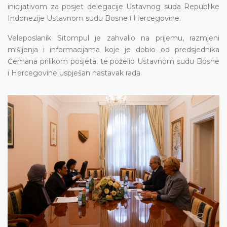
inicijativom za posjet delegacije Ustavnog suda Republike
Indonezije Ustavnom sudu Bosne i Hercegovine.
Veleposlanik Sitompul je zahvalio na prijemu, razmjeni
mišljenja i informacijama koje je dobio od predsjednika
Ćemana prilikom posjeta, te poželio Ustavnom sudu Bosne
i Hercegovine uspješan nastavak rada.