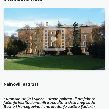
Najnoviji sadržaj
Europska unija i Vijeće Europe pokrenuli projekt za
jačanje institucionalnih kapaciteta Ustavnog suda
Bosne i Hercegovine i unapređenje zaštite ljudskih