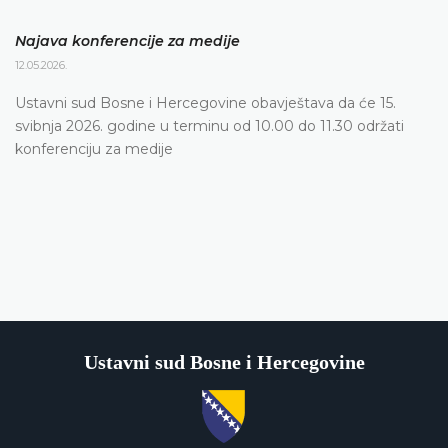
Najava konferencije za medije
12.05.2026.
Ustavni sud Bosne i Hercegovine obavještava da će 15.
svibnja 2026. godine u terminu od 10.00 do 11.30 održati
konferenciju za medije
Ustavni sud Bosne i Hercegovine