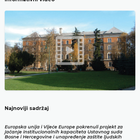
Najnoviji sadržaj
Europska unija i Vijeće Europe pokrenuli projekt za
jačanje institucionalnih kapaciteta Ustavnog suda
Bosne i Hercegovine i unapređenje zaštite ljudskih