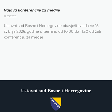
Najava konferencije za medije
12.05.2026.
Ustavni sud Bosne i Hercegovine obavještava da će 15.
svibnja 2026. godine u terminu od 10.00 do 11.30 održati
konferenciju za medije
Ustavni sud Bosne i Hercegovine