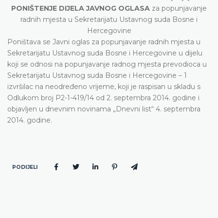
PONIŠTENJE DIJELA JAVNOG OGLASA
za popunjavanje
radnih mjesta u Sekretarijatu Ustavnog suda Bosne i
Hercegovine
Poništava se Javni oglas za popunjavanje radnih mjesta u
Sekretarijatu Ustavnog suda Bosne i Hercegovine u dijelu
koji se odnosi na popunjavanje radnog mjesta prevodioca u
Sekretarijatu Ustavnog suda Bosne i Hercegovine – 1
izvršilac na neodređeno vrijeme, koji je raspisan u skladu s
Odlukom broj P2-1-419/14 od 2. septembra 2014. godine i
objavljen u dnevnim novinama „Dnevni list“ 4. septembra
2014. godine.
PODIJELI