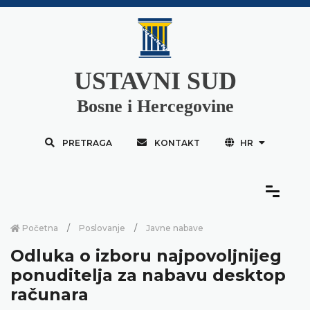
USTAVNI SUD
Bosne i Hercegovine
PRETRAGA
KONTAKT
HR
Početna
Poslovanje
Javne nabave
Odluka o izboru najpovoljnijeg
ponuditelja za nabavu desktop
računara