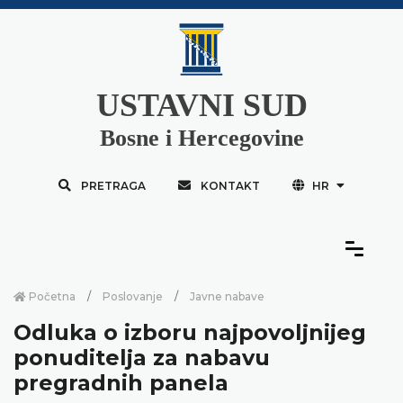
USTAVNI SUD
Bosne i Hercegovine
PRETRAGA
KONTAKT
HR
Početna
Poslovanje
Javne nabave
Odluka o izboru najpovoljnijeg
ponuditelja za nabavu
pregradnih panela