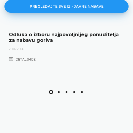
PREGLEDAJTE SVE IZ - JAVNE NABAVE
Odluka o izboru najpovoljnijeg ponuditelja
za nabavu goriva
28.07.2026.
DETALJNIJE