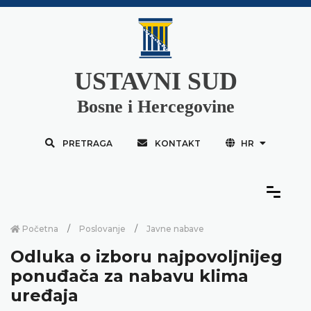
USTAVNI SUD
Bosne i Hercegovine
PRETRAGA
KONTAKT
HR
Početna
Poslovanje
Javne nabave
Odluka o izboru najpovoljnijeg
ponuđača za nabavu klima
uređaja