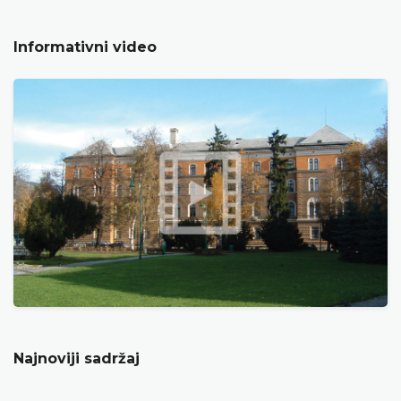
Informativni video
Najnoviji sadržaj