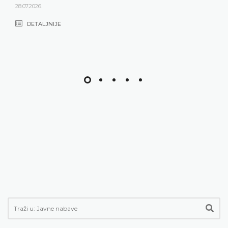
28.07.2026.
DETALJNIJE