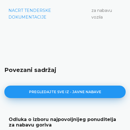
NACRT TENDERSKE
za nabavu
DOKUMENTACIJE
vozila
Povezani sadržaj
PREGLEDAJTE SVE IZ - JAVNE NABAVE
Odluka o izboru najpovoljnijeg ponuditelja
za nabavu goriva