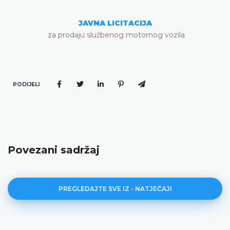
JAVNA LICITACIJA
za prodaju službenog motornog vozila
PODIJELI
Povezani sadržaj
PREGLEDAJTE SVE IZ - NATJEČAJI