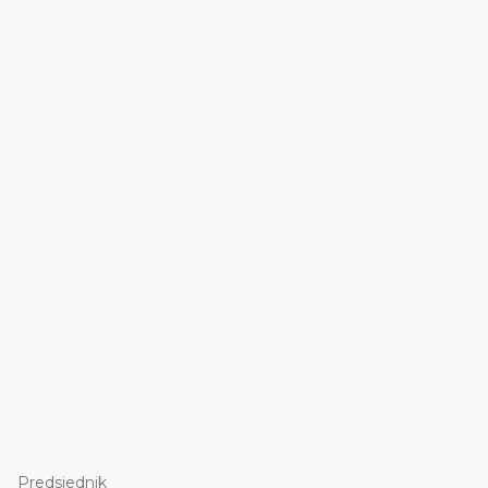
Predsjednik