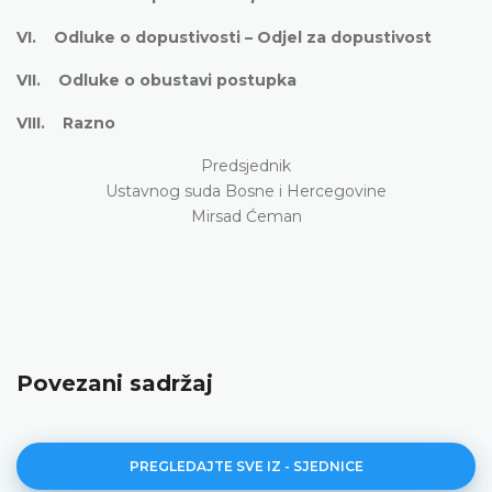
VI. Odluke o dopustivosti – Odjel za dopustivost
VII. Odluke o obustavi postupka
VIII. Razno
Predsjednik
Ustavnog suda Bosne i Hercegovine
Mirsad Ćeman
Povezani sadržaj
PREGLEDAJTE SVE IZ - SJEDNICE