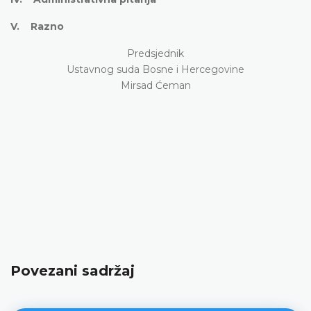
V. Razno
Predsjednik
Ustavnog suda Bosne i Hercegovine
Mirsad Ćeman
Povezani sadržaj