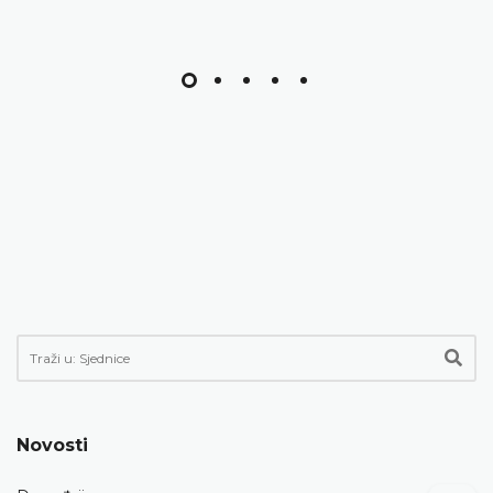
Novosti