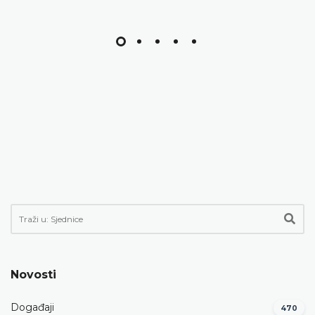
Novosti
Događaji
470