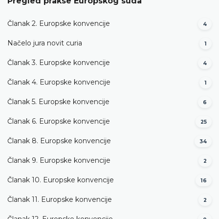
Pregled prakse Europskog suda
Članak 2. Europske konvencije
4
Načelo jura novit curia
1
Članak 3. Europske konvencije
4
Članak 4. Europske konvencije
1
Članak 5. Europske konvencije
6
Članak 6. Europske konvencije
25
Članak 8. Europske konvencije
34
Članak 9. Europske konvencije
2
Članak 10. Europske konvencije
16
Članak 11. Europske konvencije
2