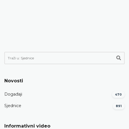
Novosti
Događaji
470
Sjednice
891
Informativni video