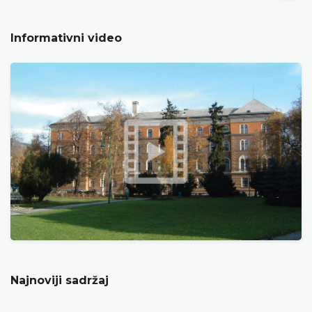
Informativni video
Najnoviji sadržaj