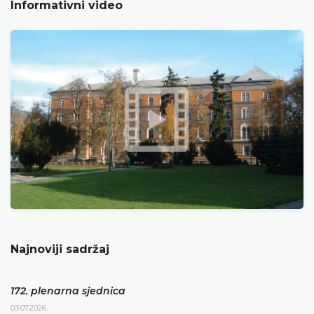
Informativni video
Najnoviji sadržaj
172. plenarna sjednica
03.07.2026.