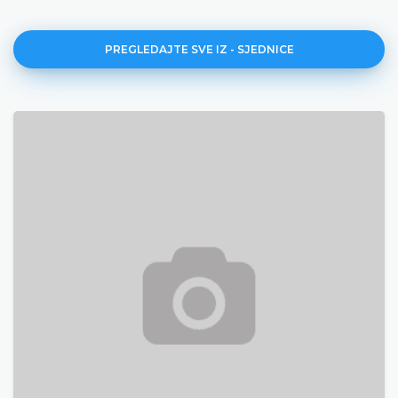
PREGLEDAJTE SVE IZ - SJEDNICE