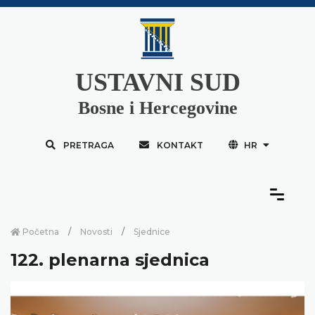
USTAVNI SUD
Bosne i Hercegovine
PRETRAGA
KONTAKT
HR
Početna
Novosti
Sjednice
122. plenarna sjednica