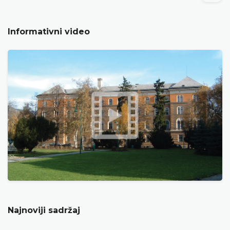
Informativni video
Najnoviji sadržaj