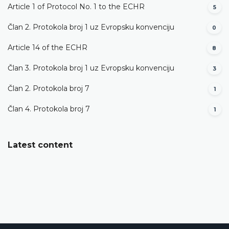
Article 1 of Protocol No. 1 to the ECHR
5
Član 2. Protokola broj 1 uz Evropsku konvenciju
0
Article 14 of the ECHR
8
Član 3. Protokola broj 1 uz Evropsku konvenciju
3
Član 2. Protokola broj 7
1
Član 4. Protokola broj 7
1
Latest content