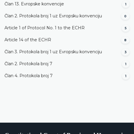
Član 13. Evropske konvencije
1
Član 2. Protokola broj 1 uz Evropsku konvenciju
0
Article 1 of Protocol No. 1 to the ECHR
5
Article 14 of the ECHR
8
Član 3. Protokola broj 1 uz Evropsku konvenciju
3
Član 2. Protokola broj 7
1
Član 4. Protokola broj 7
1