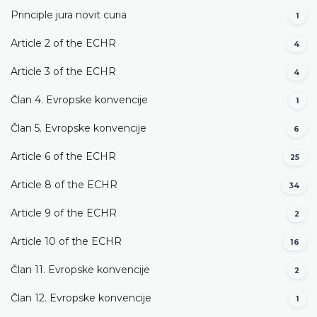
Principle jura novit curia
1
Article 2 of the ECHR
4
Article 3 of the ECHR
4
Član 4. Evropske konvencije
1
Član 5. Evropske konvencije
6
Article 6 of the ECHR
25
Article 8 of the ECHR
34
Article 9 of the ECHR
2
Article 10 of the ECHR
16
Član 11. Evropske konvencije
2
Član 12. Evropske konvencije
1