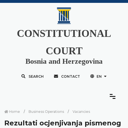
CONSTITUTIONAL
COURT
Bosnia and Herzegovina
SEARCH
CONTACT
EN
Home
Business Operations
Vacancies
Rezultati ocjenjivanja pismenog