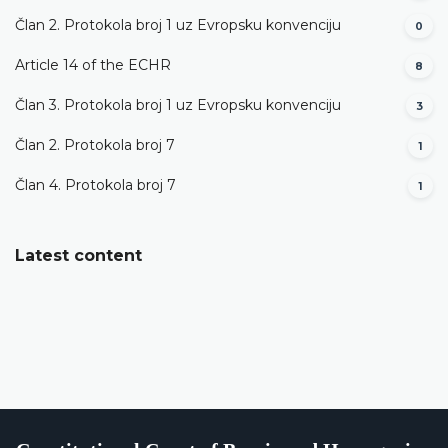
Član 2. Protokola broj 1 uz Evropsku konvenciju
0
Article 14 of the ECHR
8
Član 3. Protokola broj 1 uz Evropsku konvenciju
3
Član 2. Protokola broj 7
1
Član 4. Protokola broj 7
1
Latest content