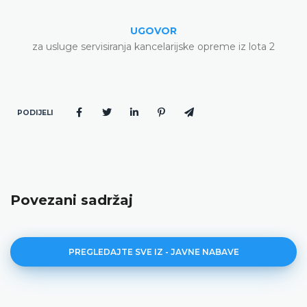
UGOVOR
za usluge servisiranja kancelarijske opreme iz lota 2
PODIJELI
Povezani sadržaj
PREGLEDAJTE SVE IZ - JAVNE NABAVE