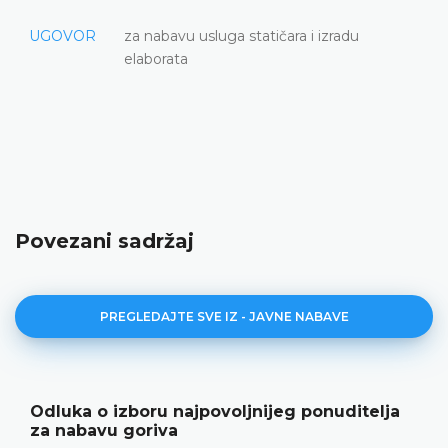
UGOVOR
za nabavu usluga statičara i izradu
elaborata
Povezani sadržaj
PREGLEDAJTE SVE IZ - JAVNE NABAVE
Odluka o izboru najpovoljnijeg ponuditelja
za nabavu goriva