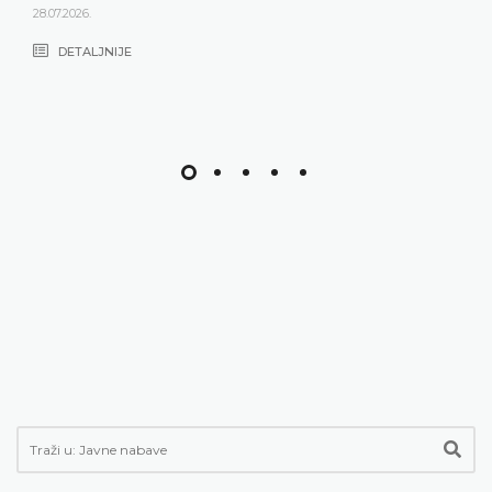
28.07.2026.
DETALJNIJE