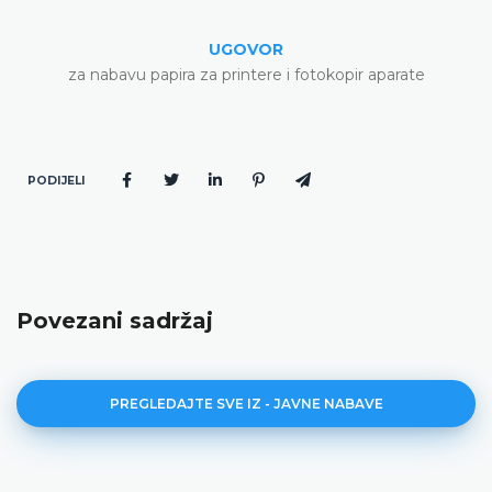
UGOVOR
za nabavu papira za printere i fotokopir aparate
PODIJELI
Povezani sadržaj
PREGLEDAJTE SVE IZ - JAVNE NABAVE