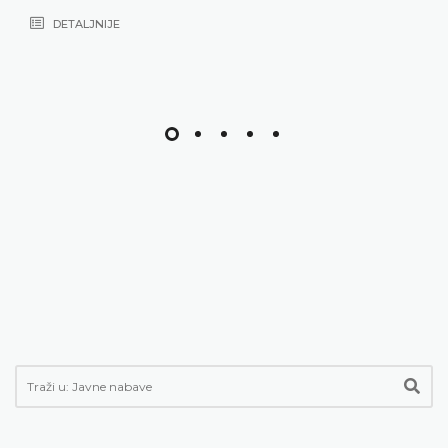
DETALJNIJE