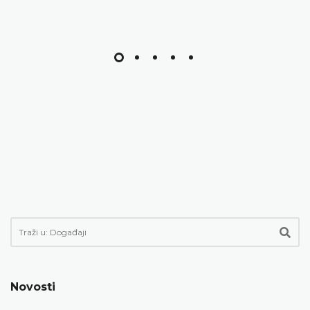
Novosti