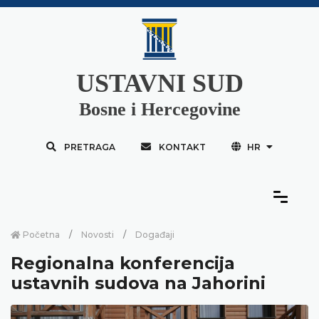
USTAVNI SUD
Bosne i Hercegovine
PRETRAGA
KONTAKT
HR
Početna
Novosti
Događaji
Regionalna konferencija
ustavnih sudova na Jahorini