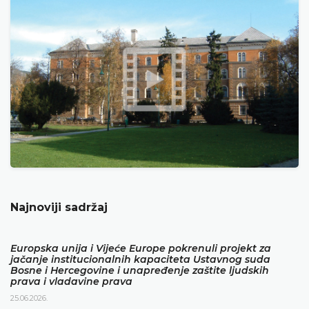
Najnoviji sadržaj
Europska unija i Vijeće Europe pokrenuli projekt za
jačanje institucionalnih kapaciteta Ustavnog suda
Bosne i Hercegovine i unapređenje zaštite ljudskih
prava i vladavine prava
25.06.2026.