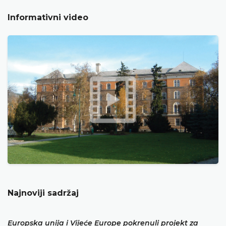
Informativni video
Najnoviji sadržaj
Europska unija i Vijeće Europe pokrenuli projekt za